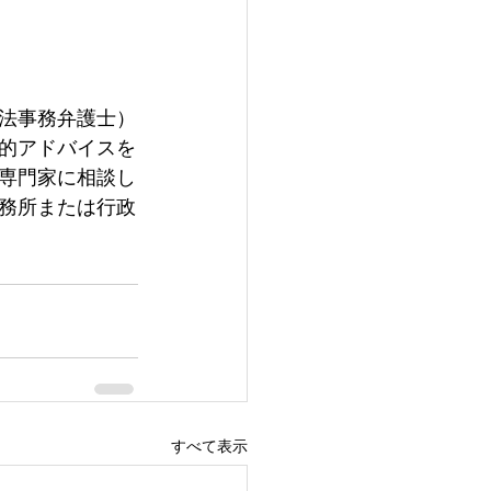
法事務弁護士）
的アドバイスを
専門家に相談し
務所または行政
すべて表示