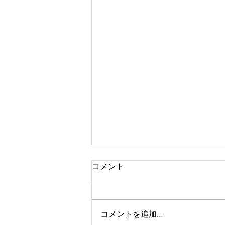
コメント
コメントを追加…