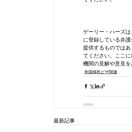
ゲーリー・ハーズは
に登録している弁護
提供するものではあ
てください。ここに
機関の見解や意見を
米国移民ビザ関連
最新記事