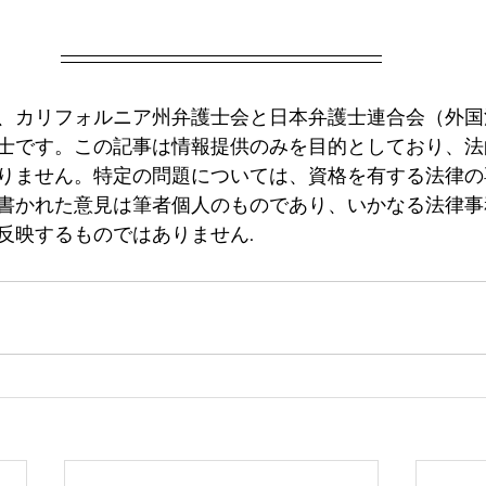
、カリフォルニア州弁護士会と日本弁護士連合会（外国
士です。この記事は情報提供のみを目的としており、法
りません。特定の問題については、資格を有する法律の
書かれた意見は筆者個人のものであり、いかなる法律事
反映するものではありません.