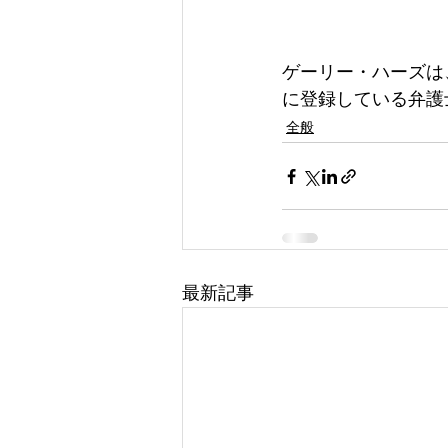
ゲーリー・ハーズは
に登録している弁護
全般
最新記事