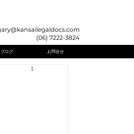
gary@kansailegaldocs.com
(06) 7222-3824
ブログ
お問合せ