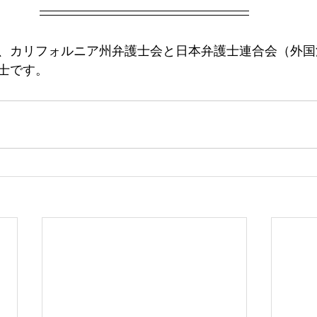
、カリフォルニア州弁護士会と日本弁護士連合会（外国
士です。