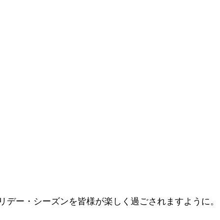
リデー・シーズンを皆様が楽しく過ごされますように。