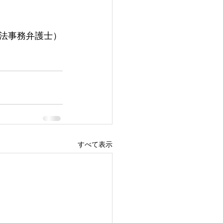
法事務弁護士）
すべて表示