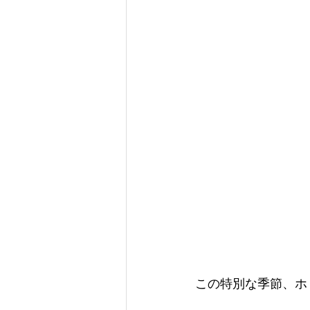
この特別な季節、ホ