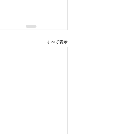
すべて表示