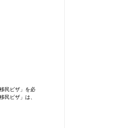
移民ビザ」を必
移民ビザ」は、