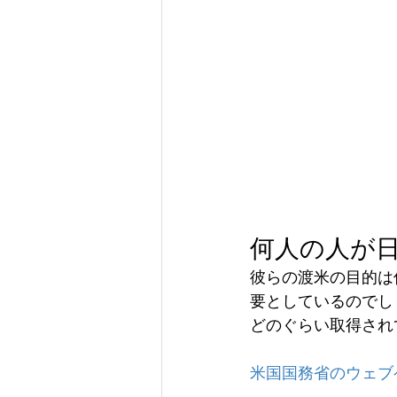
何人の人が
彼らの渡米の目的は
要としているのでし
どのぐらい取得され
米国国務省のウェブ