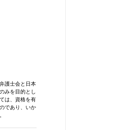
弁護士会と日本
のみを目的とし
ては、資格を有
のであり、いか
。