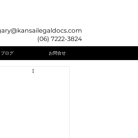
gary@kansailegaldocs.com
(06) 7222-3824
ブログ
お問合せ