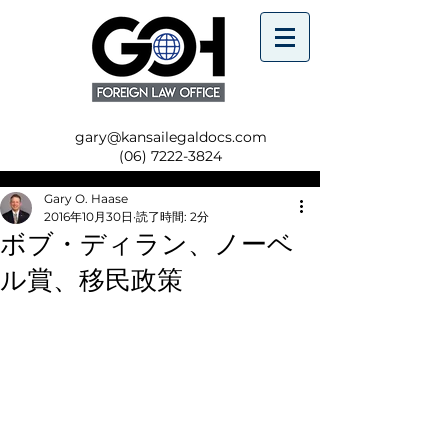
gary@kansailegaldocs.com
(06) 7222-3824
Gary O. Haase
2016年10月30日
読了時間: 2分
ボブ・ディラン、ノーベ
ル賞、移民政策