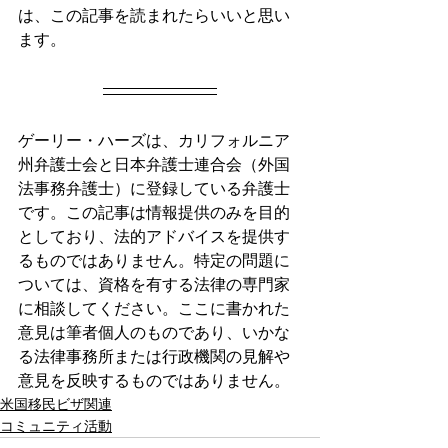
は、この記事を読まれたらいいと思い
ます。
ゲーリー・ハーズは、カリフォルニア
州弁護士会と日本弁護士連合会（外国
法事務弁護士）に登録している弁護士
です。この記事は情報提供のみを目的
としており、法的アドバイスを提供す
るものではありません。特定の問題に
ついては、資格を有する法律の専門家
に相談してください。ここに書かれた
意見は筆者個人のものであり、いかな
る法律事務所または行政機関の見解や
意見を反映するものではありません。
米国移民ビザ関連
コミュニティ活動