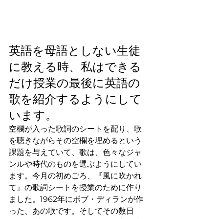
英語を母語としない生徒
に教える時、私はできる
だけ授業の最後に英語の
歌を紹介するようにして
います。
空欄が入った歌詞のシートを配り、歌
を聴きながらその空欄を埋めるという
課題を与えていて、歌は、色々なジャ
ンルや時代のものを選ぶようにしてい
ます。今月の初めごろ、『風に吹かれ
て』の歌詞シートを授業のために作り
ました。1962年にボブ・ディランが作
った、あの歌です。そしてその数日