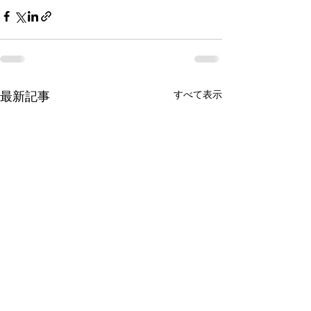
すべて表示
最新記事