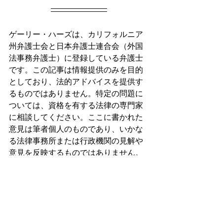
ゲーリー・ハーズは、カリフォルニア
州弁護士会と日本弁護士連合会（外国
法事務弁護士）に登録している弁護士
です。この記事は情報提供のみを目的
としており、法的アドバイスを提供す
るものではありません。特定の問題に
ついては、資格を有する法律の専門家
に相談してください。ここに書かれた
意見は筆者個人のものであり、いかな
る法律事務所または行政機関の見解や
意見を反映するものではありません。
米国移民ビザ関連
日本に住む国際結婚カップル