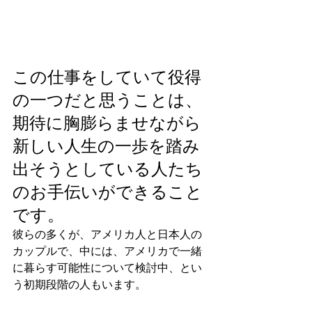
この仕事をしていて役得
の一つだと思うことは、
期待に胸膨らませながら
新しい人生の一歩を踏み
出そうとしている人たち
のお手伝いができること
です。
彼らの多くが、アメリカ人と日本人の
カップルで、中には、アメリカで一緒
に暮らす可能性について検討中、とい
う初期段階の人もいます。