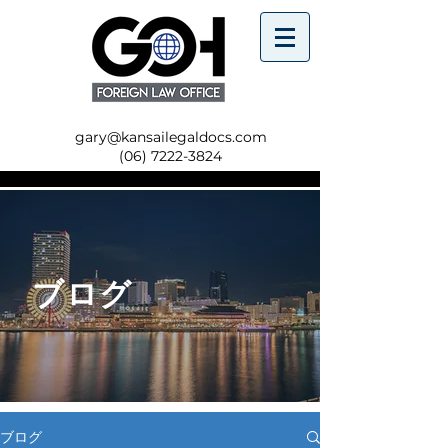
gary@kansailegaldocs.com
(06) 7222-3824
ブログ
ブログ