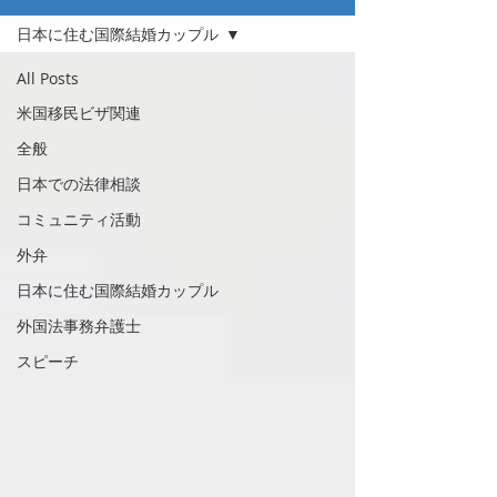
日本に住む国際結婚カップル
All Posts
米国移民ビザ関連
全般
日本での法律相談
コミュニティ活動
外弁
日本に住む国際結婚カップル
外国法事務弁護士
スピーチ