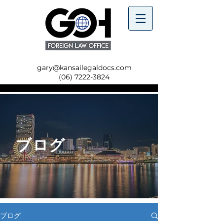
gary@kansailegaldocs.com
(06) 7222-3824
ブログ
ブログ