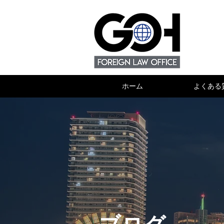
ホーム
よくある