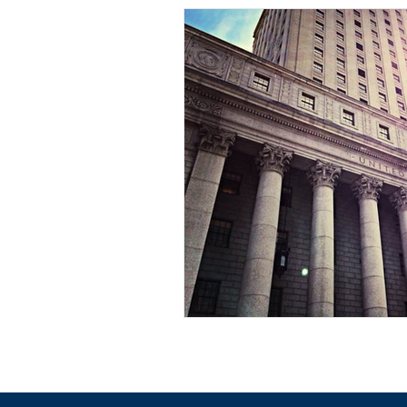
日本に住む国際結婚カップル