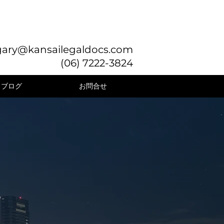
gary@kansailegaldocs.com
(06) 7222-3824
ブログ
お問合せ